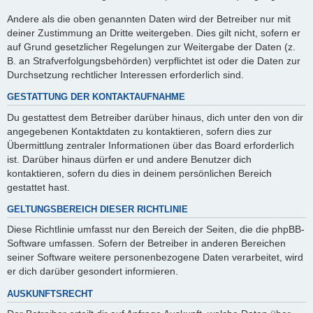
Andere als die oben genannten Daten wird der Betreiber nur mit
deiner Zustimmung an Dritte weitergeben. Dies gilt nicht, sofern er
auf Grund gesetzlicher Regelungen zur Weitergabe der Daten (z.
B. an Strafverfolgungsbehörden) verpflichtet ist oder die Daten zur
Durchsetzung rechtlicher Interessen erforderlich sind.
GESTATTUNG DER KONTAKTAUFNAHME
Du gestattest dem Betreiber darüber hinaus, dich unter den von dir
angegebenen Kontaktdaten zu kontaktieren, sofern dies zur
Übermittlung zentraler Informationen über das Board erforderlich
ist. Darüber hinaus dürfen er und andere Benutzer dich
kontaktieren, sofern du dies in deinem persönlichen Bereich
gestattet hast.
GELTUNGSBEREICH DIESER RICHTLINIE
Diese Richtlinie umfasst nur den Bereich der Seiten, die die phpBB-
Software umfassen. Sofern der Betreiber in anderen Bereichen
seiner Software weitere personenbezogene Daten verarbeitet, wird
er dich darüber gesondert informieren.
AUSKUNFTSRECHT