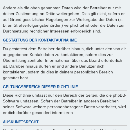
Andere als die oben genannten Daten wird der Betreiber nur mit
deiner Zustimmung an Dritte weitergeben. Dies gilt nicht, sofern er
auf Grund gesetzlicher Regelungen zur Weitergabe der Daten (z.
B. an Strafverfolgungsbehörden) verpflichtet ist oder die Daten zur
Durchsetzung rechtlicher Interessen erforderlich sind.
GESTATTUNG DER KONTAKTAUFNAHME
Du gestattest dem Betreiber darüber hinaus, dich unter den von dir
angegebenen Kontaktdaten zu kontaktieren, sofern dies zur
Übermittlung zentraler Informationen über das Board erforderlich
ist. Darüber hinaus dürfen er und andere Benutzer dich
kontaktieren, sofern du dies in deinem persönlichen Bereich
gestattet hast.
GELTUNGSBEREICH DIESER RICHTLINIE
Diese Richtlinie umfasst nur den Bereich der Seiten, die die phpBB-
Software umfassen. Sofern der Betreiber in anderen Bereichen
seiner Software weitere personenbezogene Daten verarbeitet, wird
er dich darüber gesondert informieren.
AUSKUNFTSRECHT