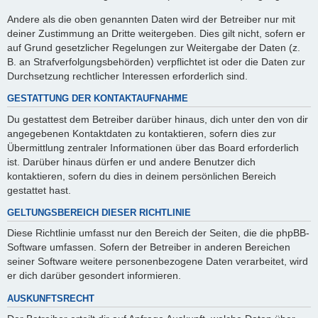
Andere als die oben genannten Daten wird der Betreiber nur mit
deiner Zustimmung an Dritte weitergeben. Dies gilt nicht, sofern er
auf Grund gesetzlicher Regelungen zur Weitergabe der Daten (z.
B. an Strafverfolgungsbehörden) verpflichtet ist oder die Daten zur
Durchsetzung rechtlicher Interessen erforderlich sind.
GESTATTUNG DER KONTAKTAUFNAHME
Du gestattest dem Betreiber darüber hinaus, dich unter den von dir
angegebenen Kontaktdaten zu kontaktieren, sofern dies zur
Übermittlung zentraler Informationen über das Board erforderlich
ist. Darüber hinaus dürfen er und andere Benutzer dich
kontaktieren, sofern du dies in deinem persönlichen Bereich
gestattet hast.
GELTUNGSBEREICH DIESER RICHTLINIE
Diese Richtlinie umfasst nur den Bereich der Seiten, die die phpBB-
Software umfassen. Sofern der Betreiber in anderen Bereichen
seiner Software weitere personenbezogene Daten verarbeitet, wird
er dich darüber gesondert informieren.
AUSKUNFTSRECHT