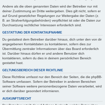
Andere als die oben genannten Daten wird der Betreiber nur mit
deiner Zustimmung an Dritte weitergeben. Dies gilt nicht, sofern er
auf Grund gesetzlicher Regelungen zur Weitergabe der Daten (z.
B. an Strafverfolgungsbehörden) verpflichtet ist oder die Daten zur
Durchsetzung rechtlicher Interessen erforderlich sind.
GESTATTUNG DER KONTAKTAUFNAHME
Du gestattest dem Betreiber darüber hinaus, dich unter den von dir
angegebenen Kontaktdaten zu kontaktieren, sofern dies zur
Übermittlung zentraler Informationen über das Board erforderlich
ist. Darüber hinaus dürfen er und andere Benutzer dich
kontaktieren, sofern du dies in deinem persönlichen Bereich
gestattet hast.
GELTUNGSBEREICH DIESER RICHTLINIE
Diese Richtlinie umfasst nur den Bereich der Seiten, die die phpBB-
Software umfassen. Sofern der Betreiber in anderen Bereichen
seiner Software weitere personenbezogene Daten verarbeitet, wird
er dich darüber gesondert informieren.
AUSKUNFTSRECHT