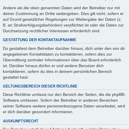
Andere als die oben genannten Daten wird der Betreiber nur mit
deiner Zustimmung an Dritte weitergeben. Dies gilt nicht, sofern er
auf Grund gesetzlicher Regelungen zur Weitergabe der Daten (z.
B. an Strafverfolgungsbehörden) verpflichtet ist oder die Daten zur
Durchsetzung rechtlicher Interessen erforderlich sind.
GESTATTUNG DER KONTAKTAUFNAHME
Du gestattest dem Betreiber darüber hinaus, dich unter den von dir
angegebenen Kontaktdaten zu kontaktieren, sofern dies zur
Übermittlung zentraler Informationen über das Board erforderlich
ist. Darüber hinaus dürfen er und andere Benutzer dich
kontaktieren, sofern du dies in deinem persönlichen Bereich
gestattet hast.
GELTUNGSBEREICH DIESER RICHTLINIE
Diese Richtlinie umfasst nur den Bereich der Seiten, die die phpBB-
Software umfassen. Sofern der Betreiber in anderen Bereichen
seiner Software weitere personenbezogene Daten verarbeitet, wird
er dich darüber gesondert informieren.
AUSKUNFTSRECHT