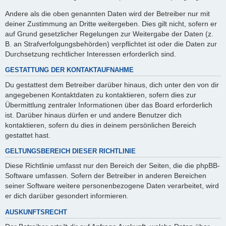
Andere als die oben genannten Daten wird der Betreiber nur mit
deiner Zustimmung an Dritte weitergeben. Dies gilt nicht, sofern er
auf Grund gesetzlicher Regelungen zur Weitergabe der Daten (z.
B. an Strafverfolgungsbehörden) verpflichtet ist oder die Daten zur
Durchsetzung rechtlicher Interessen erforderlich sind.
GESTATTUNG DER KONTAKTAUFNAHME
Du gestattest dem Betreiber darüber hinaus, dich unter den von dir
angegebenen Kontaktdaten zu kontaktieren, sofern dies zur
Übermittlung zentraler Informationen über das Board erforderlich
ist. Darüber hinaus dürfen er und andere Benutzer dich
kontaktieren, sofern du dies in deinem persönlichen Bereich
gestattet hast.
GELTUNGSBEREICH DIESER RICHTLINIE
Diese Richtlinie umfasst nur den Bereich der Seiten, die die phpBB-
Software umfassen. Sofern der Betreiber in anderen Bereichen
seiner Software weitere personenbezogene Daten verarbeitet, wird
er dich darüber gesondert informieren.
AUSKUNFTSRECHT