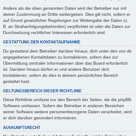
Andere als die oben genannten Daten wird der Betreiber nur mit
deiner Zustimmung an Dritte weitergeben. Dies gilt nicht, sofern er
auf Grund gesetzlicher Regelungen zur Weitergabe der Daten (z.
B. an Strafverfolgungsbehörden) verpflichtet ist oder die Daten zur
Durchsetzung rechtlicher Interessen erforderlich sind.
GESTATTUNG DER KONTAKTAUFNAHME
Du gestattest dem Betreiber darüber hinaus, dich unter den von dir
angegebenen Kontaktdaten zu kontaktieren, sofern dies zur
Übermittlung zentraler Informationen über das Board erforderlich
ist. Darüber hinaus dürfen er und andere Benutzer dich
kontaktieren, sofern du dies in deinem persönlichen Bereich
gestattet hast.
GELTUNGSBEREICH DIESER RICHTLINIE
Diese Richtlinie umfasst nur den Bereich der Seiten, die die phpBB-
Software umfassen. Sofern der Betreiber in anderen Bereichen
seiner Software weitere personenbezogene Daten verarbeitet, wird
er dich darüber gesondert informieren.
AUSKUNFTSRECHT