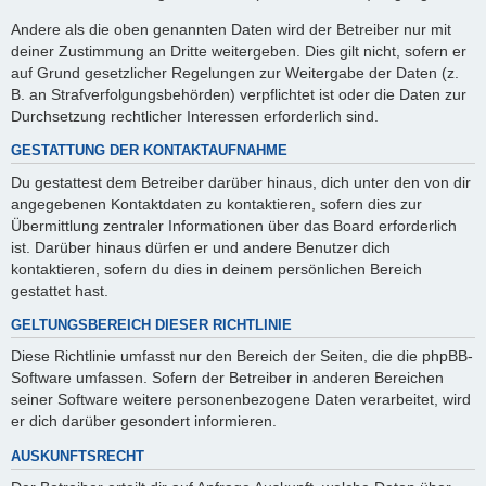
Andere als die oben genannten Daten wird der Betreiber nur mit
deiner Zustimmung an Dritte weitergeben. Dies gilt nicht, sofern er
auf Grund gesetzlicher Regelungen zur Weitergabe der Daten (z.
B. an Strafverfolgungsbehörden) verpflichtet ist oder die Daten zur
Durchsetzung rechtlicher Interessen erforderlich sind.
GESTATTUNG DER KONTAKTAUFNAHME
Du gestattest dem Betreiber darüber hinaus, dich unter den von dir
angegebenen Kontaktdaten zu kontaktieren, sofern dies zur
Übermittlung zentraler Informationen über das Board erforderlich
ist. Darüber hinaus dürfen er und andere Benutzer dich
kontaktieren, sofern du dies in deinem persönlichen Bereich
gestattet hast.
GELTUNGSBEREICH DIESER RICHTLINIE
Diese Richtlinie umfasst nur den Bereich der Seiten, die die phpBB-
Software umfassen. Sofern der Betreiber in anderen Bereichen
seiner Software weitere personenbezogene Daten verarbeitet, wird
er dich darüber gesondert informieren.
AUSKUNFTSRECHT