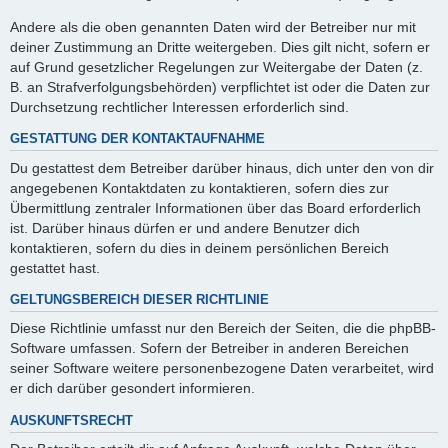
Andere als die oben genannten Daten wird der Betreiber nur mit
deiner Zustimmung an Dritte weitergeben. Dies gilt nicht, sofern er
auf Grund gesetzlicher Regelungen zur Weitergabe der Daten (z.
B. an Strafverfolgungsbehörden) verpflichtet ist oder die Daten zur
Durchsetzung rechtlicher Interessen erforderlich sind.
GESTATTUNG DER KONTAKTAUFNAHME
Du gestattest dem Betreiber darüber hinaus, dich unter den von dir
angegebenen Kontaktdaten zu kontaktieren, sofern dies zur
Übermittlung zentraler Informationen über das Board erforderlich
ist. Darüber hinaus dürfen er und andere Benutzer dich
kontaktieren, sofern du dies in deinem persönlichen Bereich
gestattet hast.
GELTUNGSBEREICH DIESER RICHTLINIE
Diese Richtlinie umfasst nur den Bereich der Seiten, die die phpBB-
Software umfassen. Sofern der Betreiber in anderen Bereichen
seiner Software weitere personenbezogene Daten verarbeitet, wird
er dich darüber gesondert informieren.
AUSKUNFTSRECHT