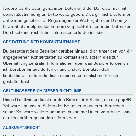
Andere als die oben genannten Daten wird der Betreiber nur mit
deiner Zustimmung an Dritte weitergeben. Dies gilt nicht, sofern er
auf Grund gesetzlicher Regelungen zur Weitergabe der Daten (z.
B. an Strafverfolgungsbehörden) verpflichtet ist oder die Daten zur
Durchsetzung rechtlicher Interessen erforderlich sind.
GESTATTUNG DER KONTAKTAUFNAHME
Du gestattest dem Betreiber darüber hinaus, dich unter den von dir
angegebenen Kontaktdaten zu kontaktieren, sofern dies zur
Übermittlung zentraler Informationen über das Board erforderlich
ist. Darüber hinaus dürfen er und andere Benutzer dich
kontaktieren, sofern du dies in deinem persönlichen Bereich
gestattet hast.
GELTUNGSBEREICH DIESER RICHTLINIE
Diese Richtlinie umfasst nur den Bereich der Seiten, die die phpBB-
Software umfassen. Sofern der Betreiber in anderen Bereichen
seiner Software weitere personenbezogene Daten verarbeitet, wird
er dich darüber gesondert informieren.
AUSKUNFTSRECHT