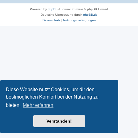
Powered by
phpBB
® Forum Software © phpBB Limited
Deutsche Übersetzung durch
phpBB.de
Datenschutz
|
Nutzungsbedingungen
Diese Website nutzt Cookies, um dir den
bestmöglichen Komfort bei der Nutzung zu
bieten.
Mehr erfahren
Verstanden!