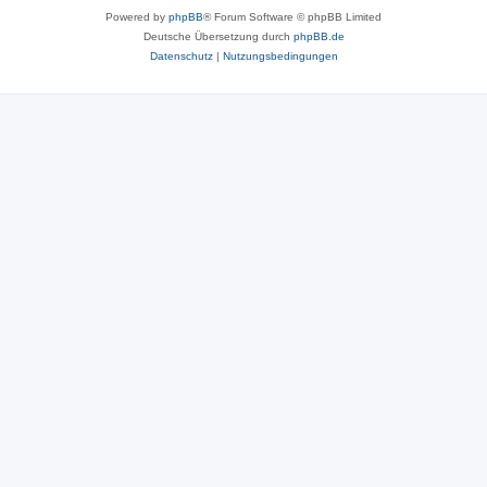
Powered by
phpBB
® Forum Software © phpBB Limited
Deutsche Übersetzung durch
phpBB.de
Datenschutz
|
Nutzungsbedingungen