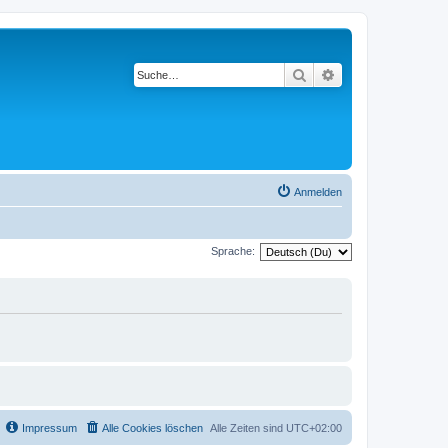
Suche
Erweiterte Suche
Anmelden
Sprache:
Impressum
Alle Cookies löschen
Alle Zeiten sind
UTC+02:00