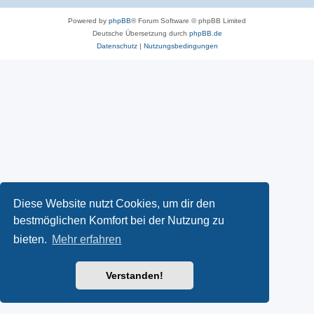
Powered by
phpBB
® Forum Software © phpBB Limited
Deutsche Übersetzung durch
phpBB.de
Datenschutz
|
Nutzungsbedingungen
Diese Website nutzt Cookies, um dir den
bestmöglichen Komfort bei der Nutzung zu
bieten.
Mehr erfahren
Verstanden!