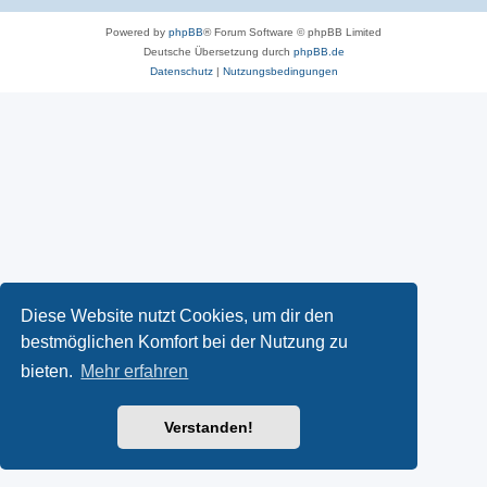
Powered by
phpBB
® Forum Software © phpBB Limited
Deutsche Übersetzung durch
phpBB.de
Datenschutz
|
Nutzungsbedingungen
Diese Website nutzt Cookies, um dir den
bestmöglichen Komfort bei der Nutzung zu
bieten.
Mehr erfahren
Verstanden!