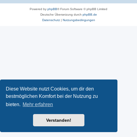
Powered by
phpBB
® Forum Software © phpBB Limited
Deutsche Übersetzung durch
phpBB.de
Datenschutz
|
Nutzungsbedingungen
Diese Website nutzt Cookies, um dir den
bestmöglichen Komfort bei der Nutzung zu
bieten.
Mehr erfahren
Verstanden!