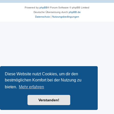
Powered by
phpBB
® Forum Software © phpBB Limited
Deutsche Übersetzung durch
phpBB.de
Datenschutz
|
Nutzungsbedingungen
Diese Website nutzt Cookies, um dir den
bestmöglichen Komfort bei der Nutzung zu
bieten.
Mehr erfahren
Verstanden!