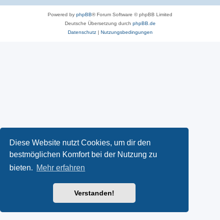
Powered by
phpBB
® Forum Software © phpBB Limited
Deutsche Übersetzung durch
phpBB.de
Datenschutz
|
Nutzungsbedingungen
Diese Website nutzt Cookies, um dir den
bestmöglichen Komfort bei der Nutzung zu
bieten.
Mehr erfahren
Verstanden!