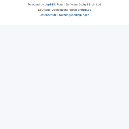
Powered by
phpBB
® Forum Software © phpBB Limited
Deutsche Übersetzung durch
phpBB.de
Datenschutz
|
Nutzungsbedingungen