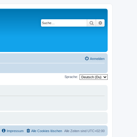
Suche
Erweiterte Suche
Anmelden
Sprache:
Impressum
Alle Cookies löschen
Alle Zeiten sind
UTC+02:00