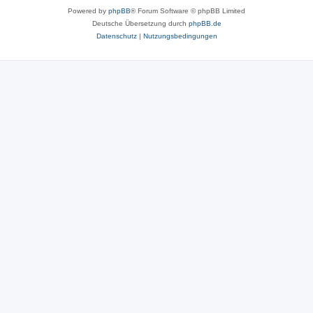
Powered by
phpBB
® Forum Software © phpBB Limited
Deutsche Übersetzung durch
phpBB.de
Datenschutz
|
Nutzungsbedingungen