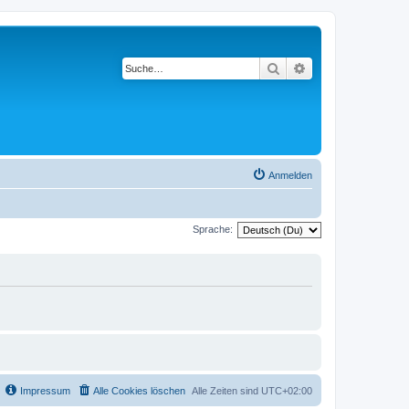
Suche
Erweiterte Suche
Anmelden
Sprache:
Impressum
Alle Cookies löschen
Alle Zeiten sind
UTC+02:00