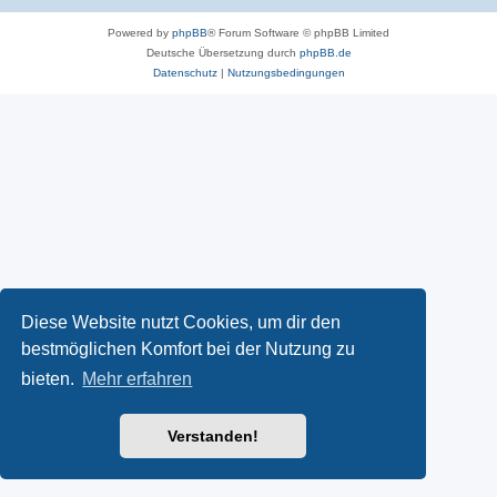
Powered by
phpBB
® Forum Software © phpBB Limited
Deutsche Übersetzung durch
phpBB.de
Datenschutz
|
Nutzungsbedingungen
Diese Website nutzt Cookies, um dir den
bestmöglichen Komfort bei der Nutzung zu
bieten.
Mehr erfahren
Verstanden!