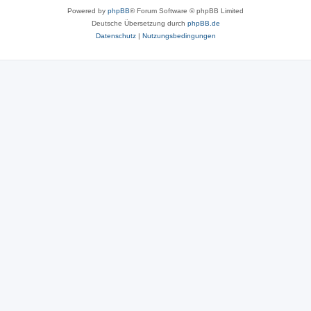
Powered by
phpBB
® Forum Software © phpBB Limited
Deutsche Übersetzung durch
phpBB.de
Datenschutz
|
Nutzungsbedingungen