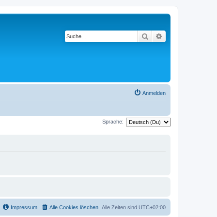
Suche
Erweiterte Suche
Anmelden
Sprache:
Impressum
Alle Cookies löschen
Alle Zeiten sind
UTC+02:00